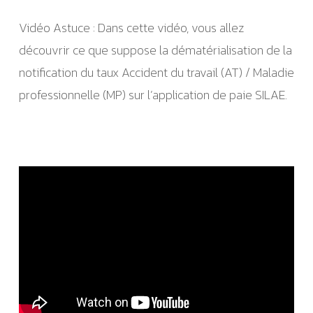
Vidéo Astuce : Dans cette vidéo, vous allez
découvrir ce que suppose la dématérialisation de la
notification du taux Accident du travail (AT) / Maladie
professionnelle (MP) sur l’application de paie SILAE.