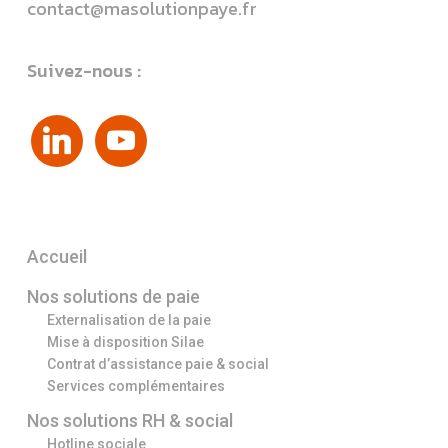
contact@masolutionpaye.fr
Suivez-nous :
linkedin
youtube
Accueil
Nos solutions de paie
Externalisation de la paie
Mise à disposition Silae
Contrat d’assistance paie & social
Services complémentaires
Nos solutions RH & social
Hotline sociale