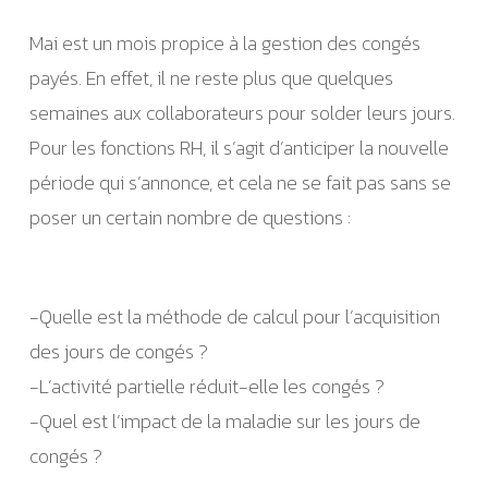
Mai est un mois propice à la gestion des congés
payés. En effet, il ne reste plus que quelques
semaines aux collaborateurs pour solder leurs jours.
Pour les fonctions RH, il s’agit d’anticiper la nouvelle
période qui s’annonce, et cela ne se fait pas sans se
poser un certain nombre de questions :
-Quelle est la méthode de calcul pour l’acquisition
des jours de congés ?
-L’activité partielle réduit-elle les congés ?
-Quel est l’impact de la maladie sur les jours de
congés ?