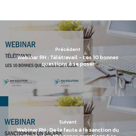
Précédent
Webinar RH : Télétravail - Les 10 bonnes
questions à se poser
Suivant
Webinar RH : De la faute à la sanction du