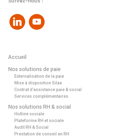
Suivez-nous :
linkedin
youtube
Accueil
Nos solutions de paie
Externalisation de la paie
Mise à disposition Silae
Contrat d’assistance paie & social
Services complémentaires
Nos solutions RH & social
Hotline sociale
Plateforme RH et sociale
Audit RH & Social
Prestation de conseil en RH