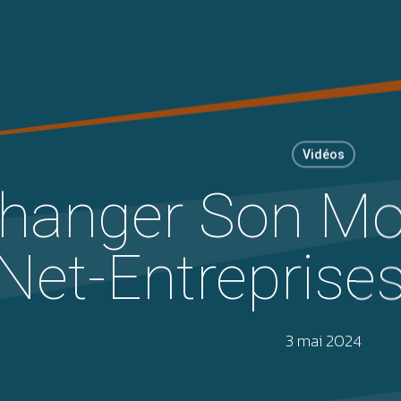
Vidéos
hanger Son Mo
Net-Entreprises
3 mai 2024