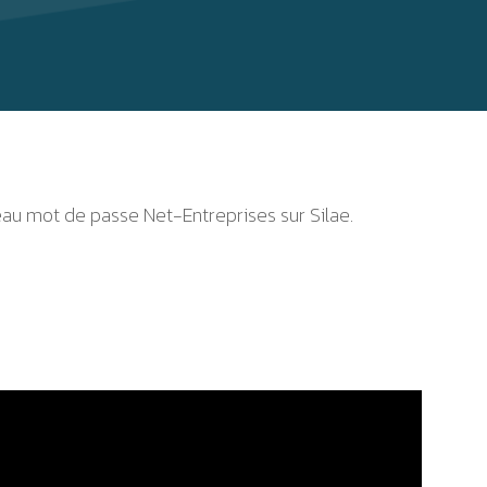
u mot de passe Net-Entreprises sur Silae.