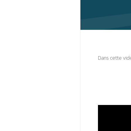
Dans cette vidé