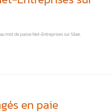
eau mot de passe Net-Entreprises sur Silae.
ngés en paie