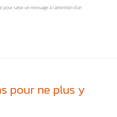
 pour saisir un message à l’attention d’un
ns pour ne plus y