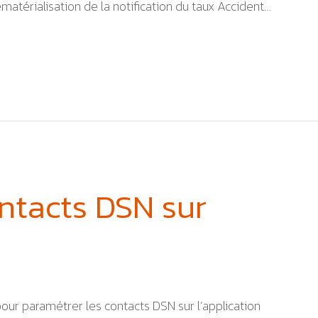
atérialisation de la notification du taux Accident…
ntacts DSN sur
ur paramétrer les contacts DSN sur l’application