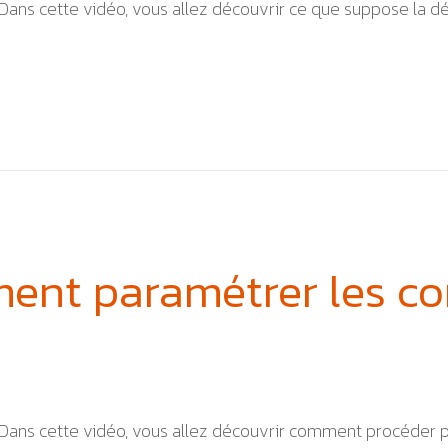
Dans cette vidéo, vous allez découvrir ce que suppose la dém
nt paramétrer les co
E
Dans cette vidéo, vous allez découvrir comment procéder po