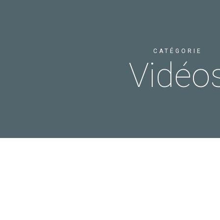
CATÉGORIE
Vidéo