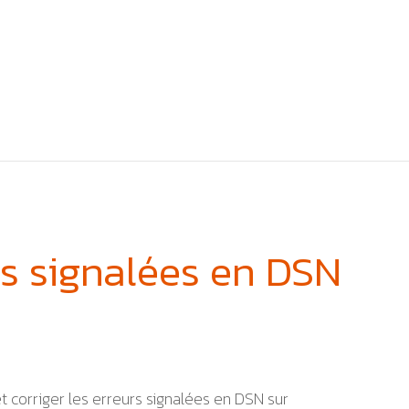
s signalées en DSN
 corriger les erreurs signalées en DSN sur